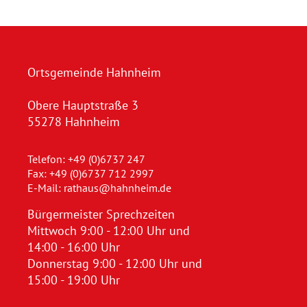
Ortsgemeinde Hahnheim
Obere Hauptstraße 3
55278 Hahnheim
Telefon: +49 (0)6737 247
Fax: +49 (0)6737 712 2997
E-Mail:
rathaus@hahnheim.de
Bürgermeister Sprechzeiten
Mittwoch 9:00 - 12:00 Uhr und
14:00 - 16:00 Uhr
Donnerstag 9:00 - 12:00 Uhr und
15:00 - 19:00 Uhr