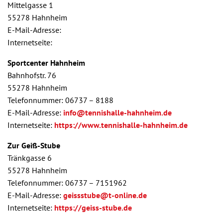
Mittelgasse 1
55278 Hahnheim
E-Mail-Adresse:
Internetseite:
Sportcenter Hahnheim
Bahnhofstr. 76
55278 Hahnheim
Telefonnummer: 06737 – 8188
E-Mail-Adresse:
info@tennishalle-hahnheim.de
Internetseite:
https://www.tennishalle-hahnheim.de
Zur Geiß-Stube
Tränkgasse 6
55278 Hahnheim
Telefonnummer: 06737 – 7151962
E-Mail-Adresse:
geissstube@t-online.de
Internetseite:
https://geiss-stube.de