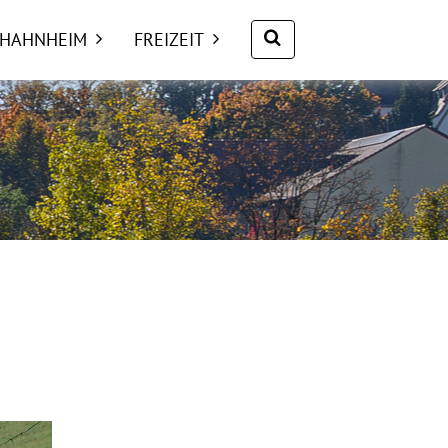
Suche nach:
 HAHNHEIM
FREIZEIT