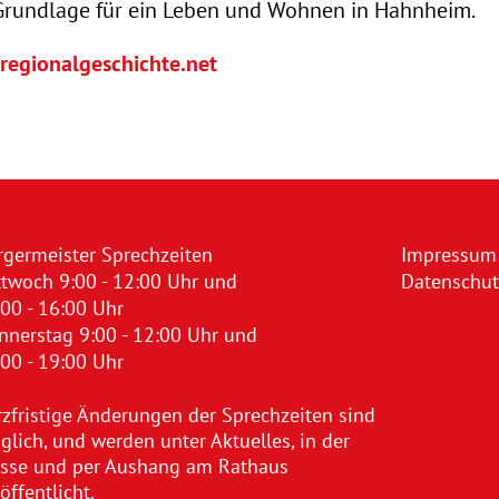
Grundlage für ein Leben und Wohnen in Hahnheim.
regionalgeschichte.net
rgermeister Sprechzeiten
Impressum
ttwoch 9:00 - 12:00 Uhr und
Datenschut
00 - 16:00 Uhr
nnerstag 9:00 - 12:00 Uhr und
00 - 19:00 Uhr
rzfristige Änderungen der Sprechzeiten sind
lich, und werden unter Aktuelles, in der
esse und per Aushang am Rathaus
öffentlicht.