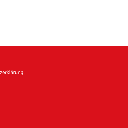
zerklärung